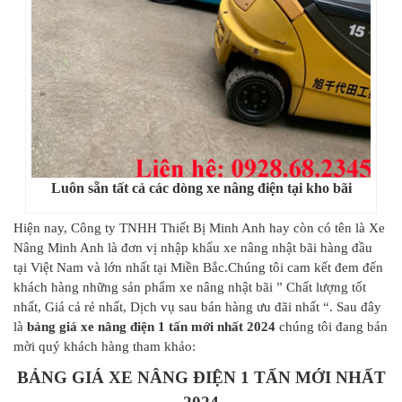
Luôn sẵn tất cả các dòng xe nâng điện tại kho bãi
Hiện nay, Công ty TNHH Thiết Bị Minh Anh hay còn có tên là Xe
Nâng Minh Anh là đơn vị nhập khẩu xe nâng nhật bãi hàng đầu
tại Việt Nam và lớn nhất tại Miền Bắc.Chúng tôi cam kết đem đến
khách hàng những sản phẩm xe nâng nhật bãi ” Chất lượng tốt
nhất, Giá cả rẻ nhất, Dịch vụ sau bán hàng ưu đãi nhất “. Sau đây
là
bảng giá xe nâng điện 1 tấn mới nhất 2024
chúng tôi đang bán
mời quý khách hàng tham khảo:
BẢNG GIÁ XE NÂNG ĐIỆN 1 TẤN MỚI NHẤT