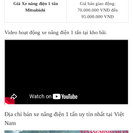
Giá Xe nâng điện 1 tấn
Giá bán giao động:
Mitsubishi
70.000.000 VNĐ đến
95.000.000 VNĐ
Video hoạt động xe nâng điện 1 tấn tại kho bãi.
Địa chỉ bán xe nâng điện 1 tấn uy tín nhất tại Việt
Nam