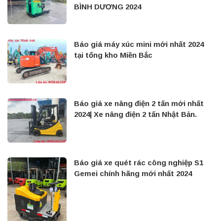
BÌNH DƯƠNG 2024
Báo giá máy xúc mini mới nhất 2024
tại tổng kho Miền Bắc
Báo giá xe nâng điện 2 tấn mới nhất
2024| Xe nâng điện 2 tấn Nhật Bản.
Báo giá xe quét rác công nghiệp S1
Gemei chính hãng mới nhất 2024