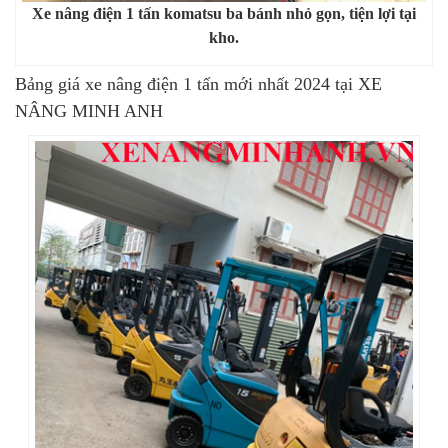
Xe nâng điện 1 tấn komatsu ba bánh nhỏ gọn, tiện lợi tại
kho.
Bảng giá xe nâng điện 1 tấn mới nhất 2024 tại XE
NÂNG MINH ANH