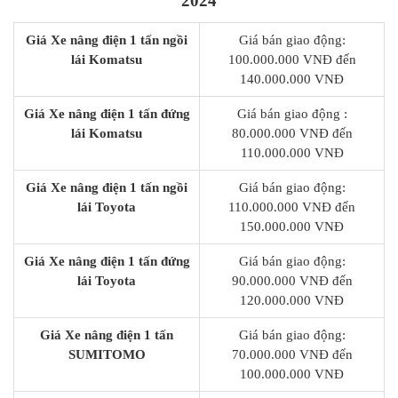
2024
Giá Xe nâng điện 1 tấn ngồi
Giá bán giao động:
lái Komatsu
100.000.000 VNĐ đến
140.000.000 VNĐ
Giá Xe nâng điện 1 tấn đứng
Giá bán giao động :
lái Komatsu
80.000.000 VNĐ đến
110.000.000 VNĐ
Giá Xe nâng điện 1 tấn ngồi
Giá bán giao động:
lái Toyota
110.000.000 VNĐ đến
150.000.000 VNĐ
Giá Xe nâng điện 1 tấn đứng
Giá bán giao động:
lái Toyota
90.000.000 VNĐ đến
120.000.000 VNĐ
Giá Xe nâng điện 1 tấn
Giá bán giao động:
SUMITOMO
70.000.000 VNĐ đến
100.000.000 VNĐ