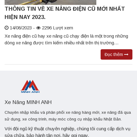
THÔNG TIN VỀ XE NÂNG ĐIỆN CŨ MỚI NHẤT
HIỆN NAY 2023.
14/08/2023 -
2296 Lượt xem
Xe nâng điện cũ hay xe nâng cũ chạy điện là một trong những
dòng xe nâng được tìm kiếm nhiều nhất trên thị trường…
Đọc thêm
Xe Nâng MINH ANH
Chuyên nhập khẩu và phân phối xe nâng hàng mới, xe nâng đã qua
sử dụng, xe công trình, máy móc công cụ nhập khẩu Nhật Bản.
Với đội ngũ kỹ thuật chuyên nghiệp, chúng tôi cung cấp dịch vụ
sửa chữa, bảo hành tận nơi, hãy gọi ngay.