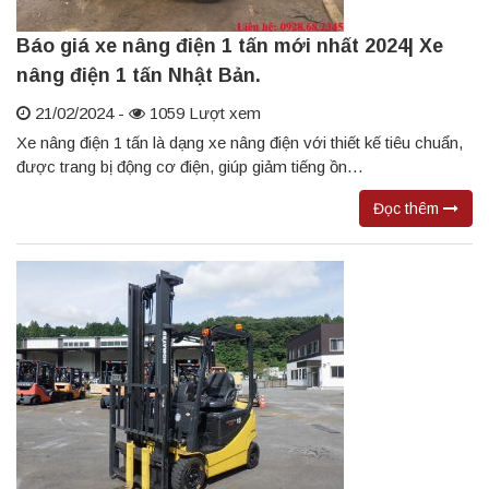
Báo giá xe nâng điện 1 tấn mới nhất 2024| Xe
nâng điện 1 tấn Nhật Bản.
21/02/2024 -
1059 Lượt xem
Xe nâng điện 1 tấn là dạng xe nâng điện với thiết kế tiêu chuẩn,
được trang bị động cơ điện, giúp giảm tiếng ồn…
Đọc thêm