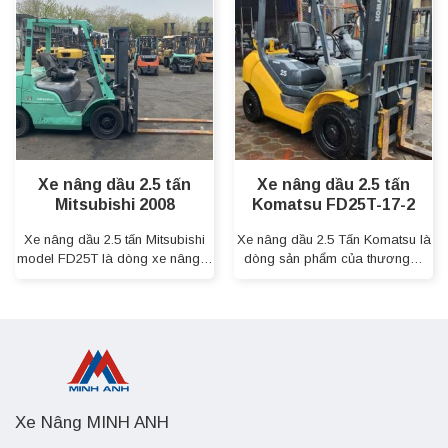
Xe nâng dầu 2.5 tấn
Xe nâng dầu 2.5 tấn
Mitsubishi 2008
Komatsu FD25T-17-2
Xe nâng dầu 2.5 tấn Mitsubishi
Xe nâng dầu 2.5 Tấn Komatsu là
model FD25T là dòng xe nâng…
dòng sản phẩm của thương…
Xe Nâng MINH ANH