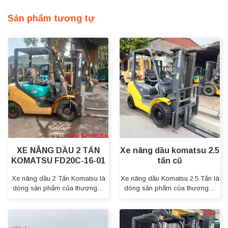
Sản phẩm tương tự
XE NÂNG DẦU 2 TẤN
Xe nâng dầu komatsu 2.5
KOMATSU FD20C-16-01
tấn cũ
Xe nâng dầu 2 Tấn Komatsu là
Xe nâng dầu Komatsu 2.5 Tấn là
dòng sản phẩm của thương…
dòng sản phẩm của thương…