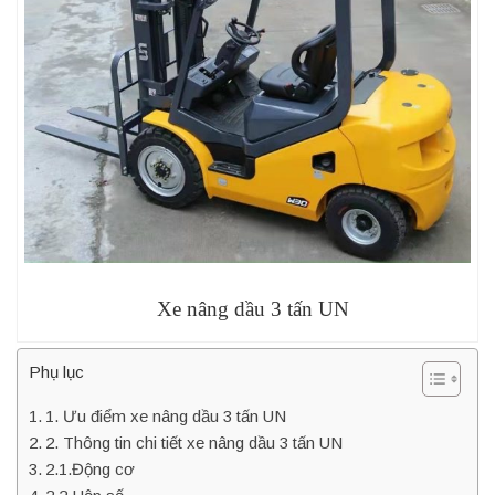
Xe nâng dầu 3 tấn UN
Phụ lục
1. Ưu điểm xe nâng dầu 3 tấn UN
2. Thông tin chi tiết xe nâng dầu 3 tấn UN
2.1.Động cơ