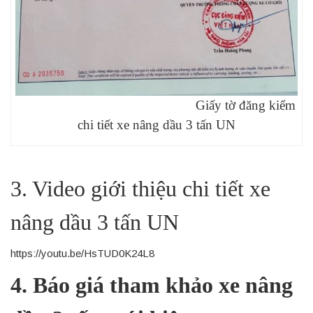
Giấy tờ đăng kiểm
chi tiết xe nâng dầu 3 tấn UN
3. Video giới thiệu chi tiết xe
nâng dầu 3 tấn UN
https://youtu.be/HsTUD0K24L8
4. Báo giá tham khảo xe nâng