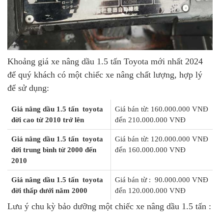
Khoảng giá xe nâng dầu 1.5 tấn Toyota mới nhất 2024
để quý khách có một chiếc xe nâng chất lượng, hợp lý
để sử dụng:
Giá nâng dầu 1.5 tấn toyota
Giá bán từ: 160.000.000 VNĐ
đời cao từ 2010 trở lên
đến 210.000.000 VNĐ
Giá nâng dầu 1.5 tấn toyota
Giá bán từ: 120.000.000 VNĐ
đời trung bình từ 2000 đến
đến 160.000.000 VNĐ
2010
Giá nâng dầu 1.5 tấn toyota
Giá bán từ : 90.000.000 VNĐ
đời thấp dưới năm 2000
đến 120.000.000 VNĐ
Lưu ý chu kỳ bảo dưỡng một chiếc xe nâng dầu 1.5 tấn :