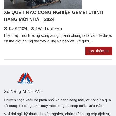
XE QUÉT RÁC CÔNG NGHIỆP GEMEI CHÍNH
HÃNG MỚI NHẤT 2024
15/01/2024 -
1975 Lượt xem
Hiện nay, môi trường sống xung quanh chúng ta là vấn đề được
cả thế giới chung tay xây dựng và bảo vệ. Xe quét…
Đọc thêm
Xe Nâng MINH ANH
Chuyên nhập khẩu và phân phối xe nâng hàng mới, xe nâng đã qua
sử dụng, xe công trình, máy móc công cụ nhập khẩu Nhật Bản.
Với đội ngũ kỹ thuật chuyên nghiệp, chúng tôi cung cấp dịch vụ