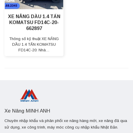
XE NÂNG DẦU 1.4 TẤN
KOMATSU FD14C-20-
662897
Thông số kỹ thuật XE NÂNG
DẦU 1.4 TẤN KOMATSU
FD14C-20: Nhà…
Xe Nâng MINH ANH
Chuyên nhập khẩu và phân phối xe nâng hàng mới, xe nâng đã qua
sử dụng, xe công trình, máy móc công cụ nhập khẩu Nhật Bản.