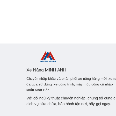
Xe Nâng MINH ANH
Chuyên nhập khẩu và phân phối xe nâng hàng mới, xe 
đã qua sử dụng, xe công trình, máy móc công cụ nhập
khẩu Nhật Bản.
Với đội ngũ kỹ thuật chuyên nghiệp, chúng tôi cung 
dịch vụ sửa chữa, bảo hành tận nơi, hãy gọi ngay.