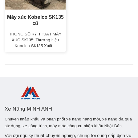
Máy xúc Kobelco SK135
cũ
THÔNG SỐ KỸ THUẬT MÁY
XÚC SK135: Thương hiệu
Kobelco SK135 Xuất…
Xe Nâng MINH ANH
Chuyên nhập khẩu và phân phối xe nâng hàng mới, xe nâng đã qua
sử dụng, xe công trình, máy móc công cụ nhập khẩu Nhật Bản.
Với đội ngũ kỹ thuật chuyên nghiệp, chúng tôi cung cấp dịch vụ