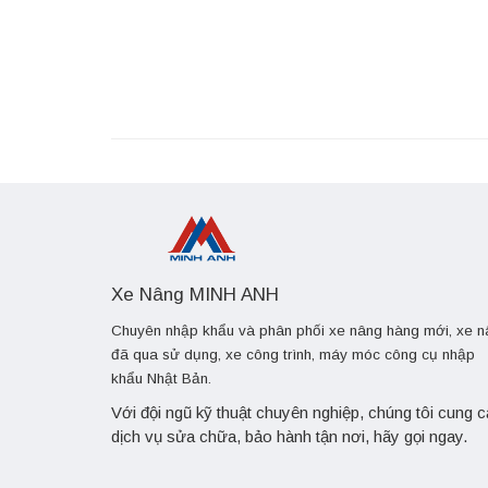
Xe Nâng MINH ANH
Chuyên nhập khẩu và phân phối xe nâng hàng mới, xe 
đã qua sử dụng, xe công trình, máy móc công cụ nhập
khẩu Nhật Bản.
Với đội ngũ kỹ thuật chuyên nghiệp, chúng tôi cung 
dịch vụ sửa chữa, bảo hành tận nơi, hãy gọi ngay.